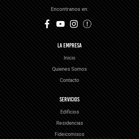
Encontranos en:
LA EMPRESA
Inicio
Quienes Somos
Contacto
SERVICIOS
Edificios
Residencias
Fideicomisos