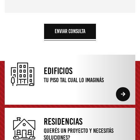
enviar consulta
edificios
Tu piso tal cual
lo imaginás
RESIDENCIAS
Querés un proyecto y
Necesitás
soluciones?