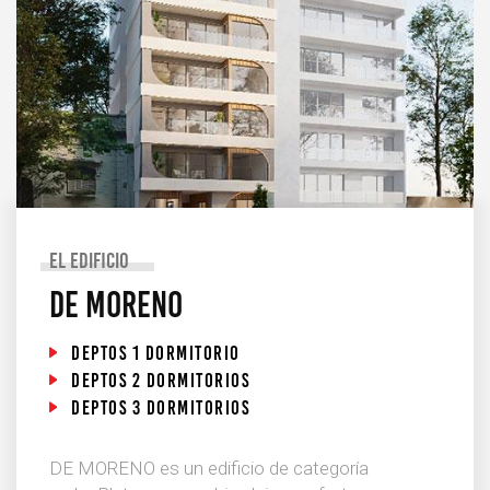
el edificio
De Moreno
deptos 1 dormitorio
deptos 2 dormitorios
deptos 3 dormitorios
DE MORENO es un edificio de categoría