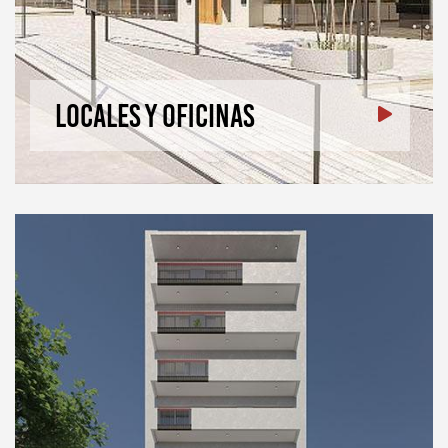
Locales y oficinas