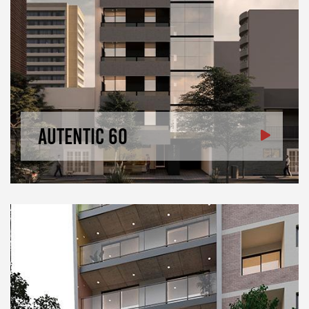
Autentic 60