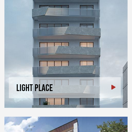
Light Place