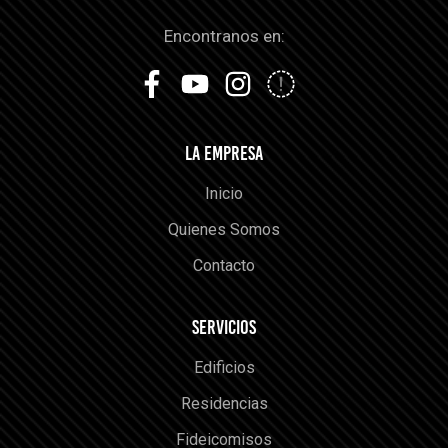
Encontranos en:
LA EMPRESA
Inicio
Quienes Somos
Contacto
SERVICIOS
Edificios
Residencias
Fideicomisos