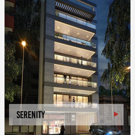
Serenity