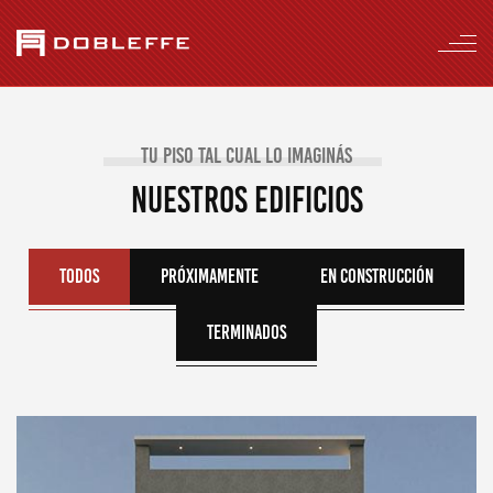
tu piso tal cual lo imaginás
Nuestros edificios
Todos
Próximamente
En construcción
Terminados