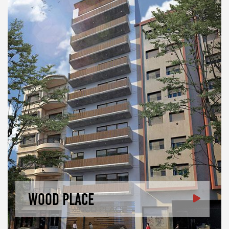
Wood Place