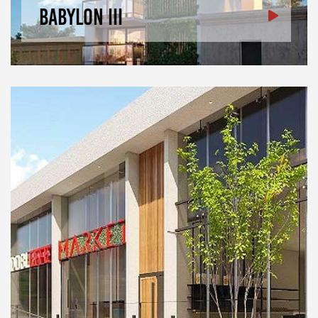
Babylon III