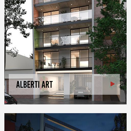
Alberti Art