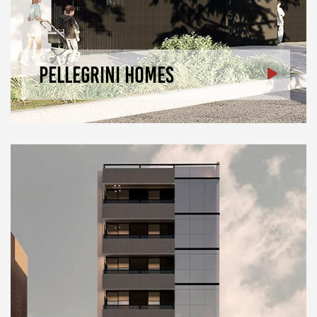
Pellegrini Homes