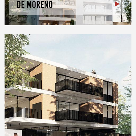
De Moreno